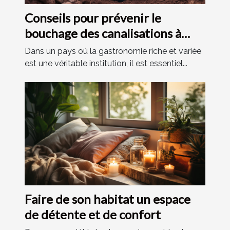
Conseils pour prévenir le
bouchage des canalisations à
Vilvoorde
Dans un pays où la gastronomie riche et variée
est une véritable institution, il est essentiel...
Faire de son habitat un espace
de détente et de confort