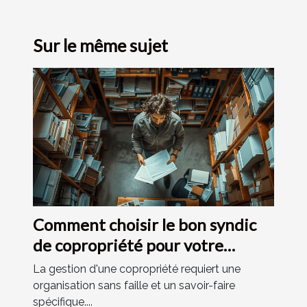
Sur le même sujet
Comment choisir le bon syndic
de copropriété pour votre
résidence
La gestion d'une copropriété requiert une
organisation sans faille et un savoir-faire
spécifique....