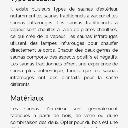
Il existe plusieurs types de saunas d’extérieur,
notamment les saunas traditionnels à vapeur et les
saunas infrarouges. Les saunas traditionnels à
vapeur sont chauffés à l’aide de pierres chauffées,
ce qui crée de la vapeur. Les saunas infrarouges
utilisent des lampes infrarouges pour chauffer
directement le corps. Chacun des deux genres de
saunas comporte des aspects positifs et négatifs.
Les saunas traditionnels offrent une expérience de
sauna plus authentique, tandis que les saunas
infrarouges ont des bienfaits pour la santé
différents.
Matériaux
Les saunas d’extérieur sont généralement
fabriqués à partir de bois, de verre ou d’une
combinaison des deux. Opter pour du bois est une