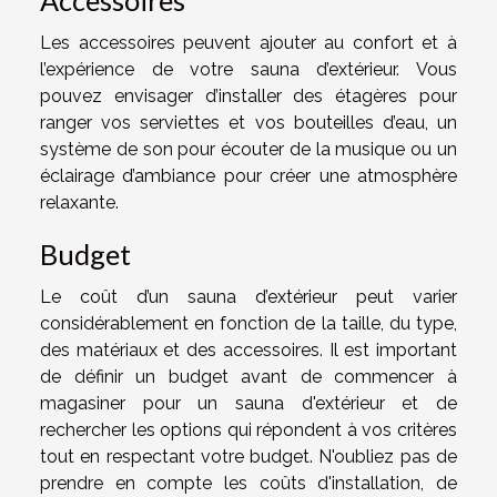
Les accessoires peuvent ajouter au confort et à
l’expérience de votre sauna d’extérieur. Vous
pouvez envisager d’installer des étagères pour
ranger vos serviettes et vos bouteilles d’eau, un
système de son pour écouter de la musique ou un
éclairage d’ambiance pour créer une atmosphère
relaxante.
Budget
Le coût d’un sauna d’extérieur peut varier
considérablement en fonction de la taille, du type,
des matériaux et des accessoires. Il est important
de définir un budget avant de commencer à
magasiner pour un sauna d'extérieur et de
rechercher les options qui répondent à vos critères
tout en respectant votre budget. N'oubliez pas de
prendre en compte les coûts d'installation, de