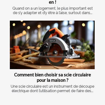
en !
Quand on a un logement, le plus important est
de s’y adapter et d’y être à l’aise, surtout dans...
Comment bien choisir sa scie circulaire
pour la maison ?
Une scie circulaire est un instrument de découpe
électrique dont l’utilisation permet de faire des...