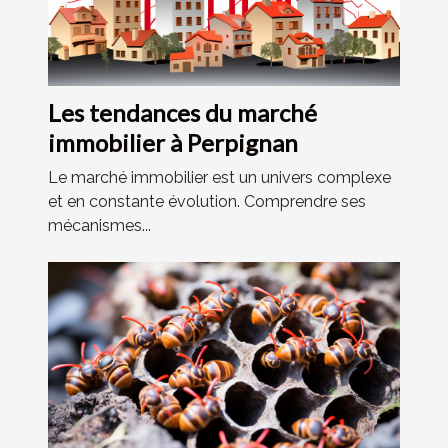
Les tendances du marché
immobilier à Perpignan
Le marché immobilier est un univers complexe
et en constante évolution. Comprendre ses
mécanismes...