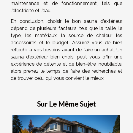
maintenance et de fonctionnement, tels que
l'électricité et l'eau.
En conclusion, choisir le bon sauna d’extérieur
dépend de plusieurs facteurs, tels que la taille, le
type, les matériaux, la source de chaleur, les
accessoires et le budget. Assurez-vous de bien
réfléchir à vos besoins avant de faire un achat. Un
sauna d’extérieur bien choisi peut vous offrir une
expérience de détente et de bien-être inoubliable,
alors prenez le temps de faire des recherches et
de trouver celui qui vous convient le mieux.
Sur Le Même Sujet