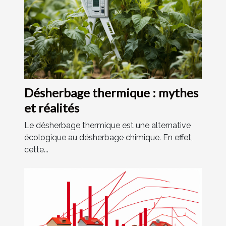
Désherbage thermique : mythes
et réalités
Le désherbage thermique est une alternative
écologique au désherbage chimique. En effet,
cette...