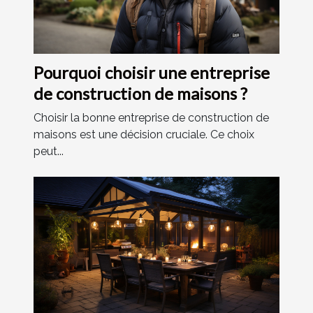
Pourquoi choisir une entreprise
de construction de maisons ?
Choisir la bonne entreprise de construction de
maisons est une décision cruciale. Ce choix
peut...