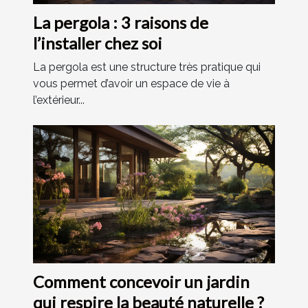
La pergola : 3 raisons de
l’installer chez soi
La pergola est une structure très pratique qui
vous permet d’avoir un espace de vie à
l’extérieur...
Comment concevoir un jardin
qui respire la beauté naturelle ?