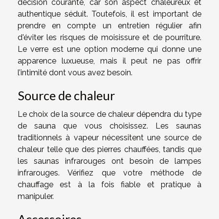
décision courante, car son aspect chaleureux et
authentique séduit. Toutefois, il est important de
prendre en compte un entretien régulier afin
d'éviter les risques de moisissure et de pourriture.
Le verre est une option moderne qui donne une
apparence luxueuse, mais il peut ne pas offrir
l’intimité dont vous avez besoin.
Source de chaleur
Le choix de la source de chaleur dépendra du type
de sauna que vous choisissez. Les saunas
traditionnels à vapeur nécessitent une source de
chaleur telle que des pierres chauffées, tandis que
les saunas infrarouges ont besoin de lampes
infrarouges. Vérifiez que votre méthode de
chauffage est à la fois fiable et pratique à
manipuler.
Accessoires