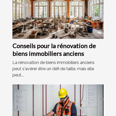
Conseils pour la rénovation de
biens immobiliers anciens
La rénovation de biens immobiliers anciens
peut s'avérer être un défi de taille, mais elle
peut...