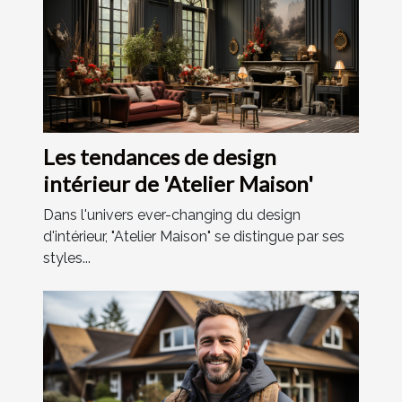
Les tendances de design
intérieur de 'Atelier Maison'
Dans l'univers ever-changing du design
d'intérieur, "Atelier Maison" se distingue par ses
styles...