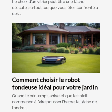
Le choix d'un vitrier peut être une tâche
délicate, surtout lorsque vous êtes confronté à
des...
Comment choisir le robot
tondeuse idéal pour votre jardin
Quand le printemps arrive et que le soleil
commence à faire pousser l'herbe, la tâche de
tondre...