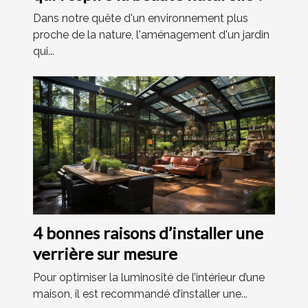
Dans notre quête d'un environnement plus
proche de la nature, l'aménagement d'un jardin
qui...
4 bonnes raisons d’installer une
verrière sur mesure
Pour optimiser la luminosité de l’intérieur d’une
maison, il est recommandé d’installer une...