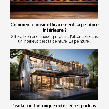
Comment choisir efficacement sa peinture
intérieure ?
S'il y a bien une chose qui retient l'attention dans
un intérieur, c'est la peinture. La peinture...
L’isolation thermique extérieure : parlons-