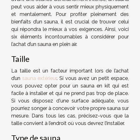
peut vous aider à vous sentir mieux physiquement
et mentalement. Pour profiter pleinement des
bienfaits d’un sauna, il est crucial de trouver celui
qui répondra le mieux à vos exigences. Ainsi, voici
six éléments incontournables à considérer pour
l’achat d’un sauna en plein air.
Taille
La taille est un facteur important lors de l’achat
d’un
sauna extérieur
. Si vous avez un petit espace,
vous pouvez opter pour un sauna en kit qui est
facile à installer et qui ne prend pas trop de place.
Si vous disposez d'une surface adéquate, vous
pourriez songer à concevoir votre propre sauna sur
mesure. Dans tous les cas, précisez-vous que la
taille convient à l’endroit où vous devrez l’installer.
Type de sauna