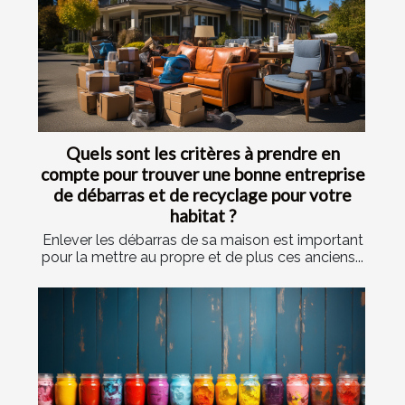
Quels sont les critères à prendre en
compte pour trouver une bonne entreprise
de débarras et de recyclage pour votre
habitat ?
Enlever les débarras de sa maison est important
pour la mettre au propre et de plus ces anciens...