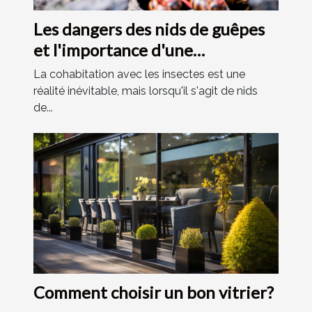
Les dangers des nids de guêpes
et l'importance d'une
intervention professionnelle
La cohabitation avec les insectes est une
réalité inévitable, mais lorsqu'il s'agit de nids
de...
Comment choisir un bon vitrier?