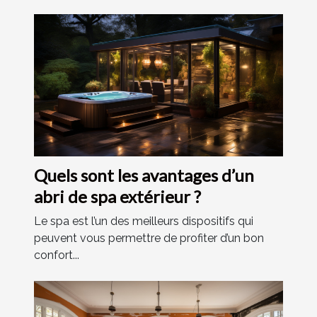
Quels sont les avantages d’un
abri de spa extérieur ?
Le spa est l’un des meilleurs dispositifs qui
peuvent vous permettre de profiter d’un bon
confort...