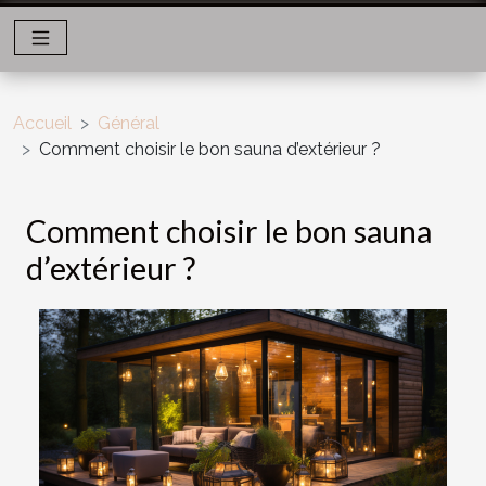
Accueil
Général
Comment choisir le bon sauna d’extérieur ?
Comment choisir le bon sauna
d’extérieur ?