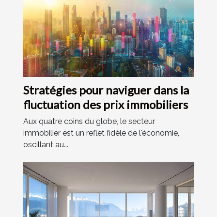
Stratégies pour naviguer dans la
fluctuation des prix immobiliers
Aux quatre coins du globe, le secteur
immobilier est un reflet fidèle de l'économie,
oscillant au...