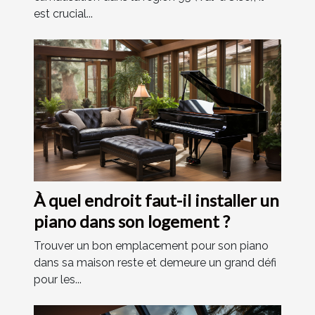
est crucial...
À quel endroit faut-il installer un
piano dans son logement ?
Trouver un bon emplacement pour son piano
dans sa maison reste et demeure un grand défi
pour les...