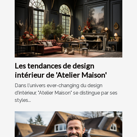
Les tendances de design
intérieur de 'Atelier Maison'
Dans l'univers ever-changing du design
d'intérieur, "Atelier Maison" se distingue par ses
styles...