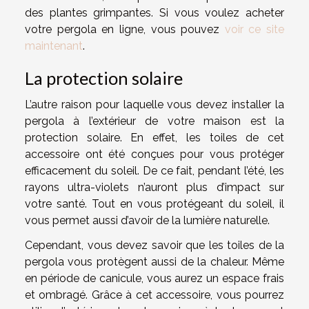
des plantes grimpantes. Si vous voulez acheter
votre pergola en ligne, vous pouvez
voir ce site
maintenant
.
La protection solaire
L’autre raison pour laquelle vous devez installer la
pergola à l’extérieur de votre maison est la
protection solaire. En effet, les toiles de cet
accessoire ont été conçues pour vous protéger
efficacement du soleil. De ce fait, pendant l’été, les
rayons ultra-violets n’auront plus d’impact sur
votre santé. Tout en vous protégeant du soleil, il
vous permet aussi d’avoir de la lumière naturelle.
Cependant, vous devez savoir que les toiles de la
pergola vous protègent aussi de la chaleur. Même
en période de canicule, vous aurez un espace frais
et ombragé. Grâce à cet accessoire, vous pourrez