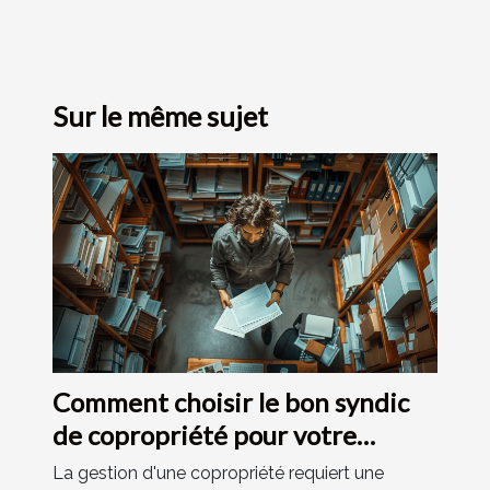
Sur le même sujet
Comment choisir le bon syndic
de copropriété pour votre
résidence
La gestion d'une copropriété requiert une