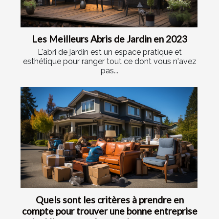
Les Meilleurs Abris de Jardin en 2023
L'abri de jardin est un espace pratique et
esthétique pour ranger tout ce dont vous n'avez
pas...
Quels sont les critères à prendre en
compte pour trouver une bonne entreprise