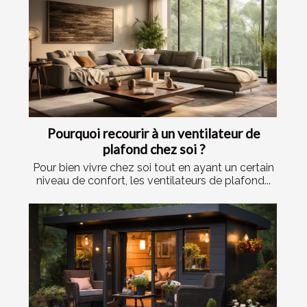
Pourquoi recourir à un ventilateur de
plafond chez soi ?
Pour bien vivre chez soi tout en ayant un certain
niveau de confort, les ventilateurs de plafond...