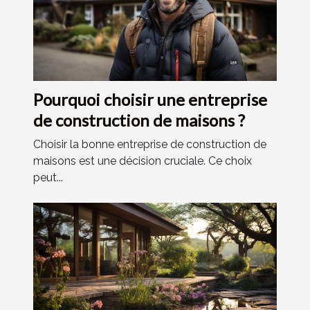
Pourquoi choisir une entreprise
de construction de maisons ?
Choisir la bonne entreprise de construction de
maisons est une décision cruciale. Ce choix
peut...