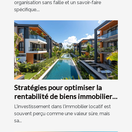
organisation sans faille et un savoir-faire
spécifique....
Stratégies pour optimiser la
rentabilité de biens immobiliers
locatifs
L'investissement dans l'immobilier locatif est
souvent perçu comme une valeur sûre, mais
sa...