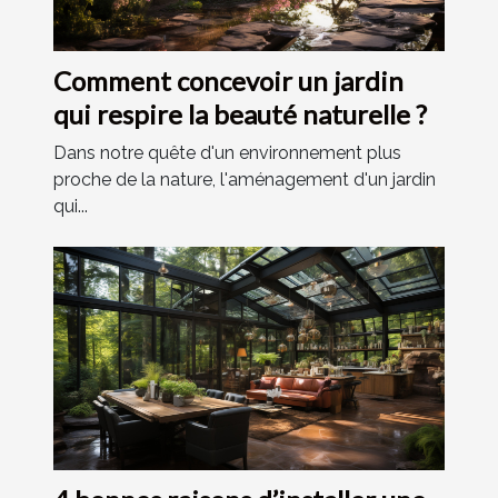
Comment concevoir un jardin
qui respire la beauté naturelle ?
Dans notre quête d'un environnement plus
proche de la nature, l'aménagement d'un jardin
qui...