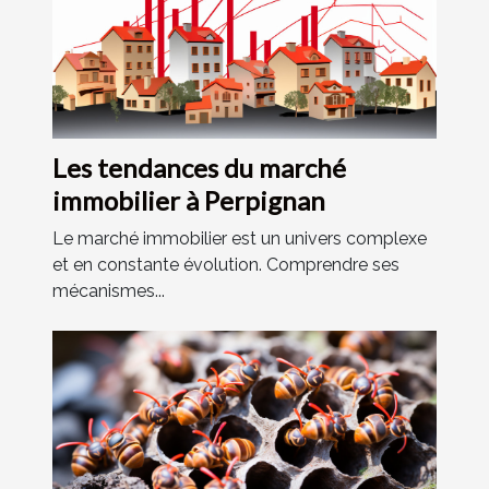
Les tendances du marché
immobilier à Perpignan
Le marché immobilier est un univers complexe
et en constante évolution. Comprendre ses
mécanismes...