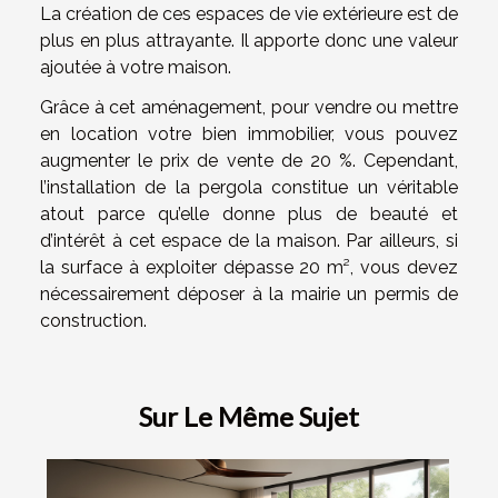
La création de ces espaces de vie extérieure est de
plus en plus attrayante. Il apporte donc une valeur
ajoutée à votre maison.
Grâce à cet aménagement, pour vendre ou mettre
en location votre bien immobilier, vous pouvez
augmenter le prix de vente de 20 %. Cependant,
l’installation de la pergola constitue un véritable
atout parce qu’elle donne plus de beauté et
d’intérêt à cet espace de la maison. Par ailleurs, si
la surface à exploiter dépasse 20 m², vous devez
nécessairement déposer à la mairie un permis de
construction.
Sur Le Même Sujet