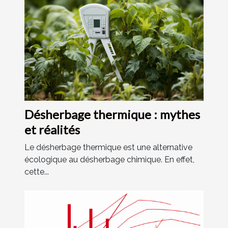
Désherbage thermique : mythes
et réalités
Le désherbage thermique est une alternative
écologique au désherbage chimique. En effet,
cette...