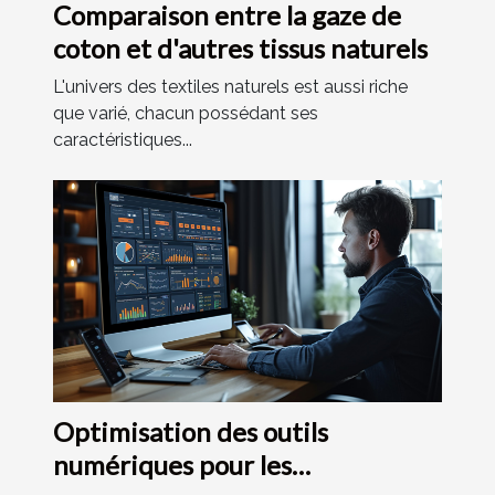
Comparaison entre la gaze de
coton et d'autres tissus naturels
L'univers des textiles naturels est aussi riche
que varié, chacun possédant ses
caractéristiques...
Optimisation des outils
numériques pour les