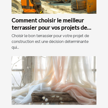
Comment choisir le meilleur
terrassier pour vos projets de
construction
Choisir le bon terrassier pour votre projet de
construction est une décision déterminante
qui...