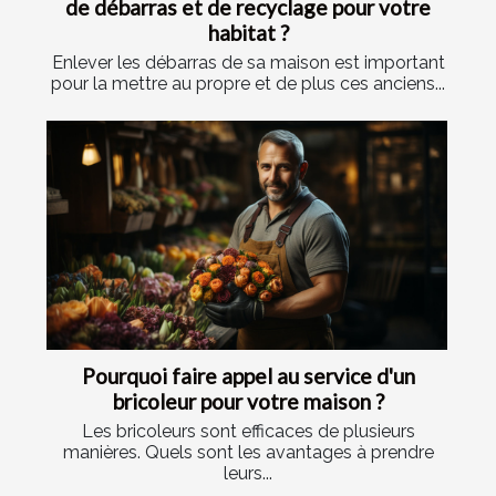
de débarras et de recyclage pour votre
habitat ?
Enlever les débarras de sa maison est important
pour la mettre au propre et de plus ces anciens...
Pourquoi faire appel au service d'un
bricoleur pour votre maison ?
Les bricoleurs sont efficaces de plusieurs
manières. Quels sont les avantages à prendre
leurs...