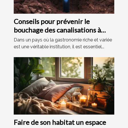
Conseils pour prévenir le
bouchage des canalisations à
Vilvoorde
Dans un pays où la gastronomie riche et variée
est une véritable institution, il est essentiel...
Faire de son habitat un espace