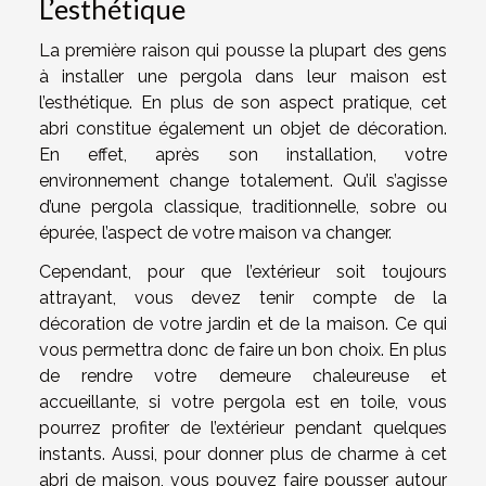
L’esthétique
La première raison qui pousse la plupart des gens
à installer une pergola dans leur maison est
l’esthétique. En plus de son aspect pratique, cet
abri constitue également un objet de décoration.
En effet, après son installation, votre
environnement change totalement. Qu’il s’agisse
d’une pergola classique, traditionnelle, sobre ou
épurée, l’aspect de votre maison va changer.
Cependant, pour que l’extérieur soit toujours
attrayant, vous devez tenir compte de la
décoration de votre jardin et de la maison. Ce qui
vous permettra donc de faire un bon choix. En plus
de rendre votre demeure chaleureuse et
accueillante, si votre pergola est en toile, vous
pourrez profiter de l’extérieur pendant quelques
instants. Aussi, pour donner plus de charme à cet
abri de maison, vous pouvez faire pousser autour