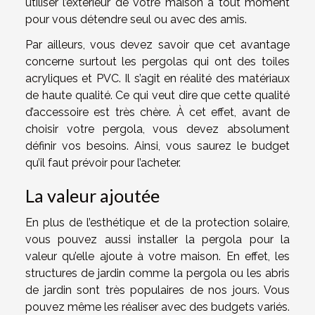
utiliser l’extérieur de votre maison à tout moment
pour vous détendre seul ou avec des amis.
Par ailleurs, vous devez savoir que cet avantage
concerne surtout les pergolas qui ont des toiles
acryliques et PVC. Il s’agit en réalité des matériaux
de haute qualité. Ce qui veut dire que cette qualité
d’accessoire est très chère. À cet effet, avant de
choisir votre pergola, vous devez absolument
définir vos besoins. Ainsi, vous saurez le budget
qu’il faut prévoir pour l’acheter.
La valeur ajoutée
En plus de l’esthétique et de la protection solaire,
vous pouvez aussi installer la pergola pour la
valeur qu’elle ajoute à votre maison. En effet, les
structures de jardin comme la pergola ou les abris
de jardin sont très populaires de nos jours. Vous
pouvez même les réaliser avec des budgets variés.