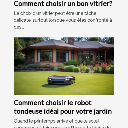
Comment choisir un bon vitrier?
Le choix d'un vitrier peut être une tâche
délicate, surtout lorsque vous êtes confronté à
des...
Comment choisir le robot
tondeuse idéal pour votre jardin
Quand le printemps arrive et que le soleil
commence à faire pousser l'herbe, la tâche de