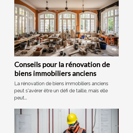
Conseils pour la rénovation de
biens immobiliers anciens
La rénovation de biens immobiliers anciens
peut s'avérer être un défi de taille, mais elle
peut...