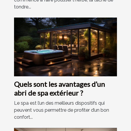
tondre...
Quels sont les avantages d’un
abri de spa extérieur ?
Le spa est l’un des meilleurs dispositifs qui
peuvent vous permettre de profiter d’un bon
confort...