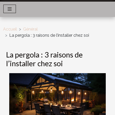
Accueil
Général
La pergola : 3 raisons de l’installer chez soi
La pergola : 3 raisons de
l’installer chez soi