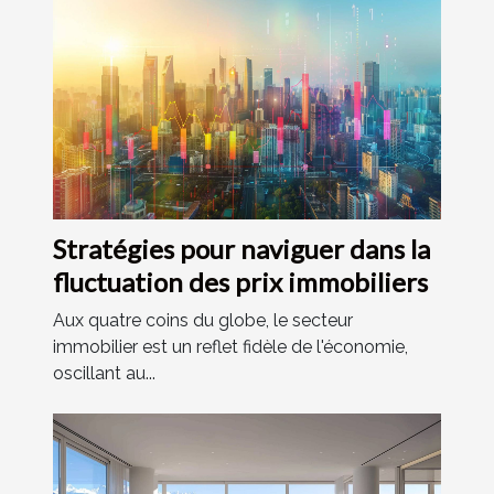
Stratégies pour naviguer dans la
fluctuation des prix immobiliers
Aux quatre coins du globe, le secteur
immobilier est un reflet fidèle de l'économie,
oscillant au...