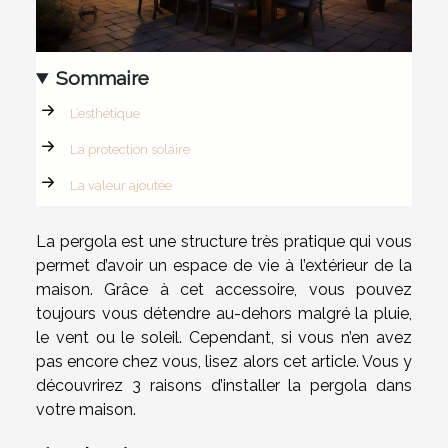
Sommaire
L’esthétique
La protection solaire
La valeur ajoutée
La pergola est une structure très pratique qui vous
permet d’avoir un espace de vie à l’extérieur de la
maison. Grâce à cet accessoire, vous pouvez
toujours vous détendre au-dehors malgré la pluie,
le vent ou le soleil. Cependant, si vous n’en avez
pas encore chez vous, lisez alors cet article. Vous y
découvrirez 3 raisons d’installer la pergola dans
votre maison.